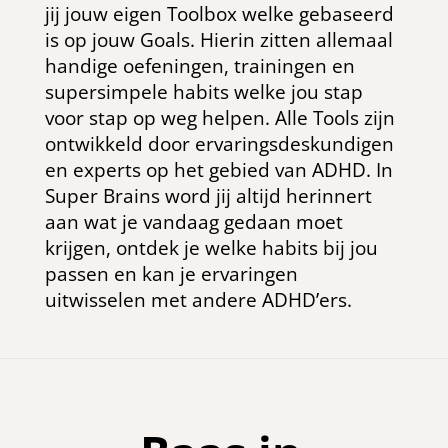
jij jouw eigen Toolbox welke gebaseerd
is op jouw Goals. Hierin zitten allemaal
handige oefeningen, trainingen en
supersimpele habits welke jou stap
voor stap op weg helpen. Alle Tools zijn
ontwikkeld door ervaringsdeskundigen
en experts op het gebied van ADHD. In
Super Brains word jij altijd herinnert
aan wat je vandaag gedaan moet
krijgen, ontdek je welke habits bij jou
passen en kan je ervaringen
uitwisselen met andere ADHD’ers.