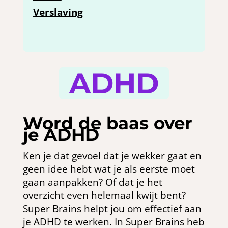
Verslaving
ADHD
Word de baas over
je ADHD
Ken je dat gevoel dat je wekker gaat en
geen idee hebt wat je als eerste moet
gaan aanpakken? Of dat je het
overzicht even helemaal kwijt bent?
Super Brains helpt jou om effectief aan
je ADHD te werken. In Super Brains heb