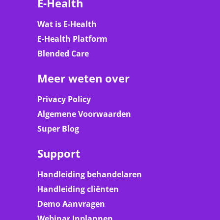
E-Health
Wat is E-Health
E-Health Platform
Blended Care
Meer weten over
Privacy Policy
Algemene Voorwaarden
Super Blog
Support
Handleiding behandelaren
Handleiding cliënten
Demo Aanvragen
Webinar Inplannen