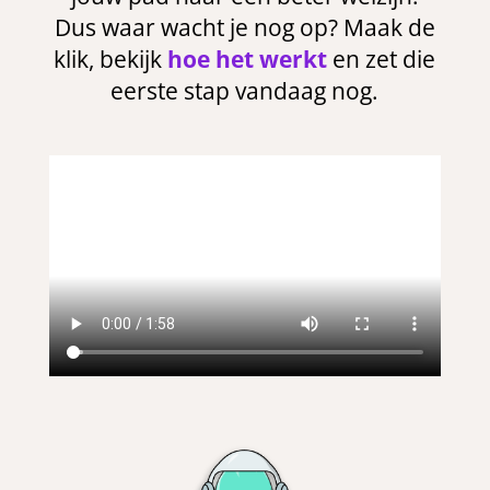
Dus waar wacht je nog op? Maak de
klik, bekijk
hoe het werkt
en zet die
eerste stap vandaag nog.