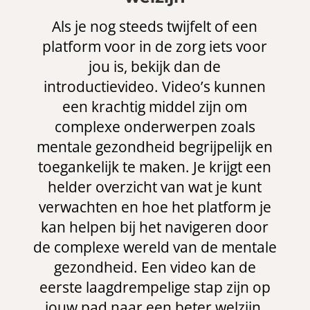
Als je nog steeds twijfelt of een
platform voor in de zorg iets voor
jou is, bekijk dan de
introductievideo. Video’s kunnen
een krachtig middel zijn om
complexe onderwerpen zoals
mentale gezondheid begrijpelijk en
toegankelijk te maken. Je krijgt een
helder overzicht van wat je kunt
verwachten en hoe het platform je
kan helpen bij het navigeren door
de complexe wereld van de mentale
gezondheid. Een video kan de
eerste laagdrempelige stap zijn op
jouw pad naar een beter welzijn.