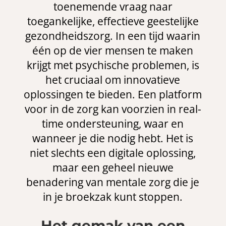
toenemende vraag naar
toegankelijke, effectieve geestelijke
gezondheidszorg. In een tijd waarin
één op de vier mensen te maken
krijgt met psychische problemen, is
het cruciaal om innovatieve
oplossingen te bieden. Een platform
voor in de zorg kan voorzien in real-
time ondersteuning, waar en
wanneer je die nodig hebt. Het is
niet slechts een digitale oplossing,
maar een geheel nieuwe
benadering van mentale zorg die je
in je broekzak kunt stoppen.
Het gemak van een