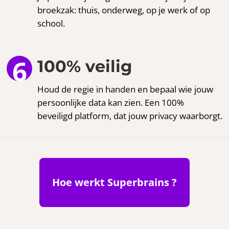
broekzak: thuis, onderweg, op je werk of op
school.
100% veilig
Houd de regie in handen en bepaal wie jouw
persoonlijke data kan zien. Een 100%
beveiligd platform, dat jouw privacy waarborgt.
Hoe werkt Superbrains ?