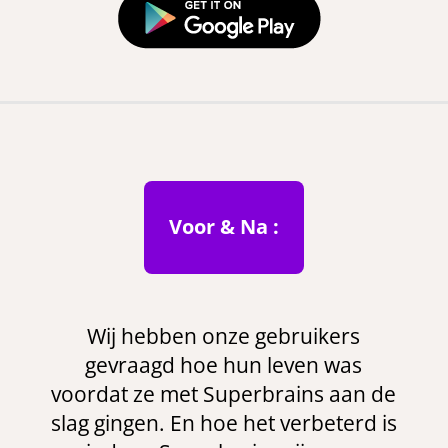
Voor & Na :
Wij hebben onze gebruikers
gevraagd hoe hun leven was
voordat ze met Superbrains aan de
slag gingen. En hoe het verbeterd is