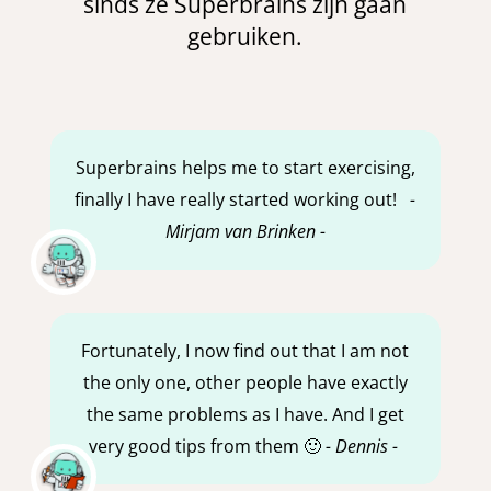
sinds ze Superbrains zijn gaan
gebruiken.
Superbrains helps me to start exercising,
finally I have really started working out!
-
Mirjam van Brinken -
Fortunately, I now find out that I am not
the only one, other people have exactly
the same problems as I have. And I get
very good tips from them 🙂
- Dennis -