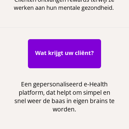
werken aan hun mentale gezondheid.
Wat krijgt uw cliënt?
Een gepersonaliseerd e-Health
platform, dat helpt om simpel en
snel weer de baas in eigen brains te
worden.