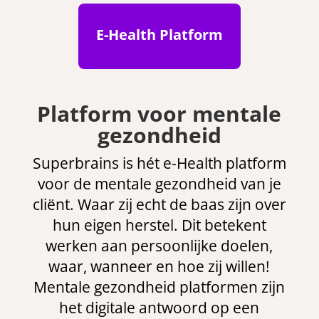
E-Health Platform
Platform voor mentale
gezondheid
Superbrains is hét e-Health platform
voor de mentale gezondheid van je
cliënt. Waar zij echt de baas zijn over
hun eigen herstel. Dit betekent
werken aan persoonlijke doelen,
waar, wanneer en hoe zij willen!
Mentale gezondheid platformen zijn
het digitale antwoord op een