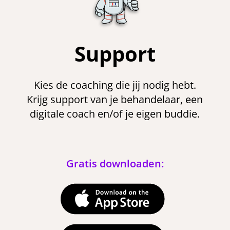
Support
Kies de coaching die jij nodig hebt.
Krijg support van je behandelaar, een
digitale coach en/of je eigen buddie.
Gratis downloaden: