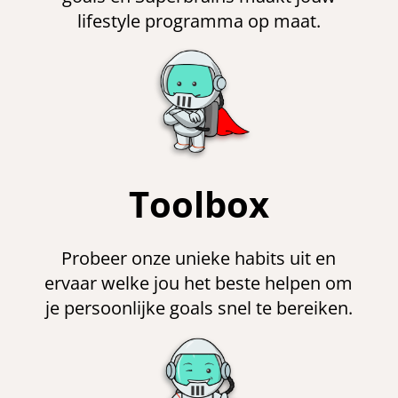
lifestyle programma op maat.
Toolbox
Probeer onze unieke habits uit en
ervaar welke jou het beste helpen om
je persoonlijke goals snel te bereiken.