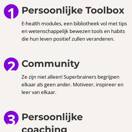
Persoonlijke Toolbox
E-health modules, een bibliotheek vol met tips
en wetenschappelijk bewezen tools en habits
die hun leven positief zullen veranderen.
Community
Ze zijn niet alleen! Superbrainers begrijpen
elkaar als geen ander. Motiveer, inspireer en
leer van elkaar.
Persoonlijke
coaching