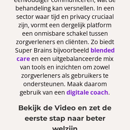
behandeling kan versnellen. In een
sector waar tijd en privacy cruciaal
zijn, vormt een dergelijk platform
een onmisbare schakel tussen
zorgverleners en cliënten. Zo biedt
Super Brains bijvoorbeeld
blended
care
en een uitgebalanceerde mix
van tools en inzichten om zowel
zorgverleners als gebruikers te
ondersteunen. Maak daarom
gebruik van een
digitale coach
.
Bekijk de Video en zet de
eerste stap naar beter
welzijn