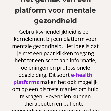
platform voor mentale
gezondheid
Gebruiksvriendelijkheid is een
kernelement bij een platform voor
mentale gezondheid. Het idee is dat
je met een paar klikken toegang
hebt tot een schat aan informatie,
oefeningen en professionele
begeleiding. Dit soort
e-health
platforms
maken het ook mogelijk
om op een discrete manier om hulp
te vragen. Bovendien kunnen
therapeuten en patiënten
eenvoudiger communiceren, wat de