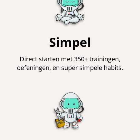
Simpel
Direct starten met 350+ trainingen,
oefeningen, en super simpele habits.