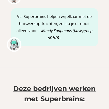
Via Superbrains helpen wij elkaar met de
huiswerkopdrachten, zo sta je er nooit
alleen voor.
- Mandy Koopmans (basisgroep
ADHD) -
Deze bedrijven werken
met Superbrains: