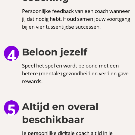
Persoonlijke feedback van een coach wanneer
jij dat nodig hebt. Houd samen jouw voortgang
bij en vier tussentijdse successen.
Beloon jezelf
Speel het spel en wordt beloond met een
betere (mentale) gezondheid en verdien gave
rewards.
Altijd en overal
beschikbaar
Je persoonlijke digitale coach altijd in je