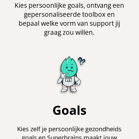
Kies persoonlijke goals, ontvang een
gepersonaliseerde toolbox en
bepaal welke vorm van support jij
graag zou willen.
Goals
Kies zelf je persoonlijke gezondheids
goals en Superbrains maakt jouw