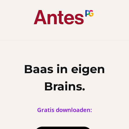
Baas in eigen
Brains.
Gratis downloaden: