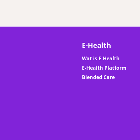
E-Health
Wat is E-Health
E-Health Platform
Blended Care