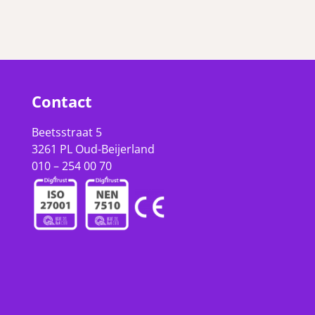
Contact
Beetsstraat 5
3261 PL Oud-Beijerland
010 – 254 00 70