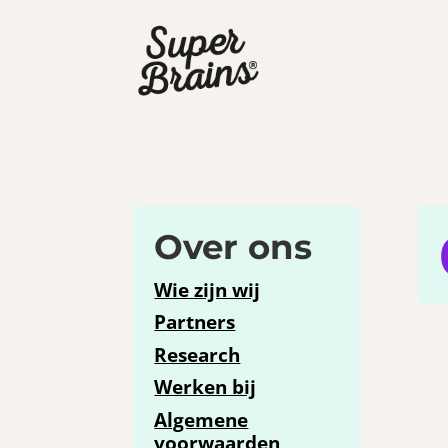
Over ons
Wie zijn wij
Partners
Research
Werken bij
Algemene
voorwaarden