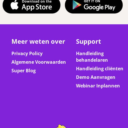
Meer weten over
Support
Privacy Policy
Handleiding
behandelaren
Algemene Voorwaarden
Handleiding cliënten
Super Blog
Demo Aanvragen
Webinar Inplannen