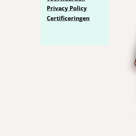
Privacy Policy
Certificeringen