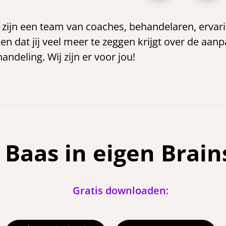
zijn een team van coaches, behandelaren, ervar
len dat jij veel meer te zeggen krijgt over de aa
andeling. Wij zijn er voor jou!
Baas in eigen Brain
Gratis downloaden: