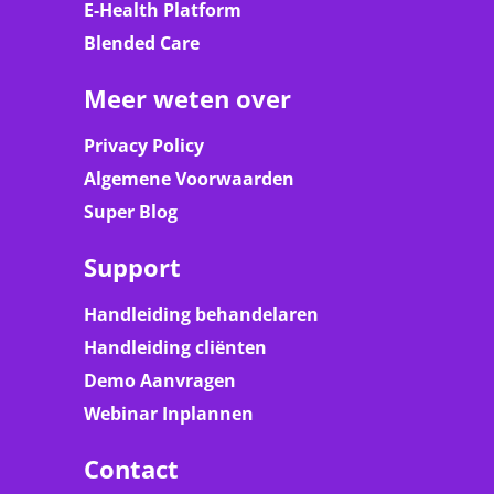
E-Health Platform
Blended Care
Meer weten over
Privacy Policy
Algemene Voorwaarden
Super Blog
Support
Handleiding behandelaren
Handleiding cliënten
Demo Aanvragen
Webinar Inplannen
Contact