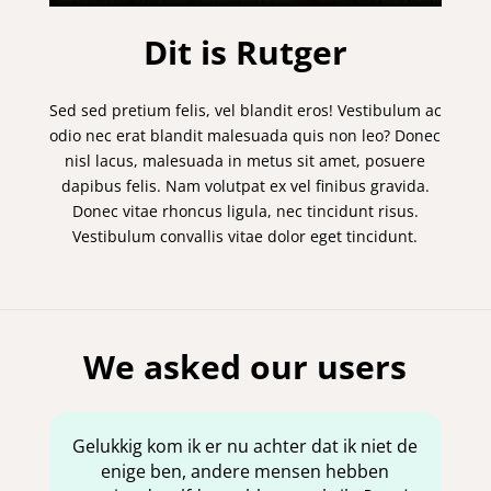
Dit is Rutger
Sed sed pretium felis, vel blandit eros! Vestibulum ac
odio nec erat blandit malesuada quis non leo? Donec
nisl lacus, malesuada in metus sit amet, posuere
dapibus felis. Nam volutpat ex vel finibus gravida.
Donec vitae rhoncus ligula, nec tincidunt risus.
Vestibulum convallis vitae dolor eget tincidunt.
We asked our users
Gelukkig kom ik er nu achter dat ik niet de
enige ben, andere mensen hebben