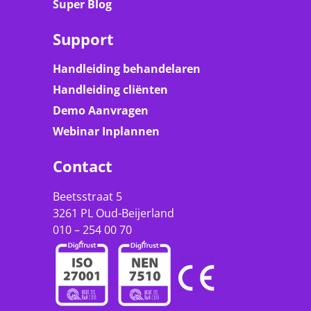
Super Blog
Support
Handleiding behandelaren
Handleiding cliënten
Demo Aanvragen
Webinar Inplannen
Contact
Beetsstraat 5
3261 PL Oud-Beijerland
010 – 254 00 70