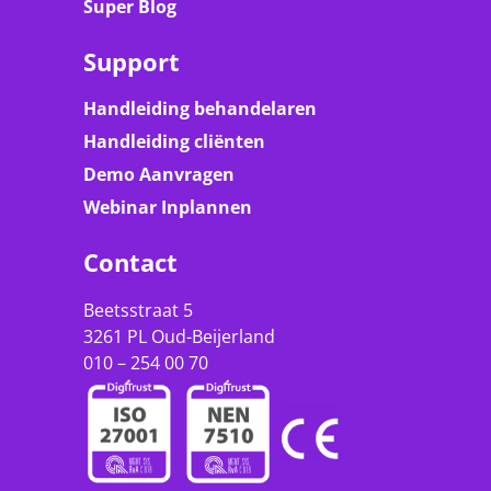
Super Blog
Support
Handleiding behandelaren
Handleiding cliënten
Demo Aanvragen
Webinar Inplannen
Contact
Beetsstraat 5
3261 PL Oud-Beijerland
010 – 254 00 70