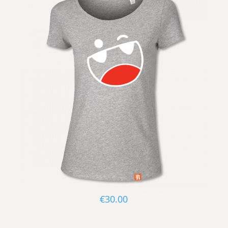
€
30.00