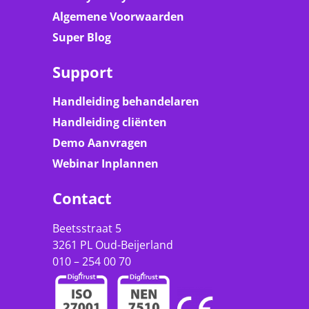
Algemene Voorwaarden
Super Blog
Support
Handleiding behandelaren
Handleiding cliënten
Demo Aanvragen
Webinar Inplannen
Contact
Beetsstraat 5
3261 PL Oud-Beijerland
010 – 254 00 70