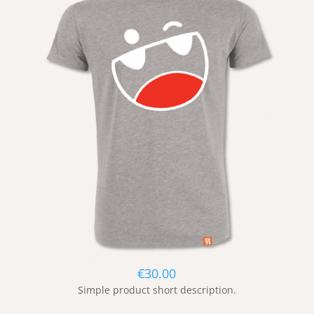
€
30.00
Simple product short description.