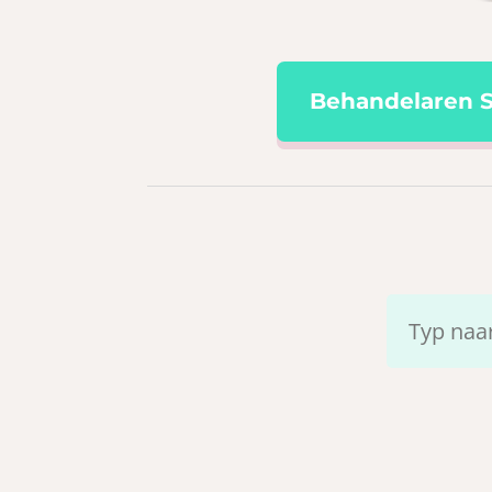
Behandelaren 