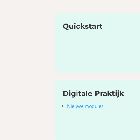
Quickstart
Digitale Praktijk
Nieuwe modules