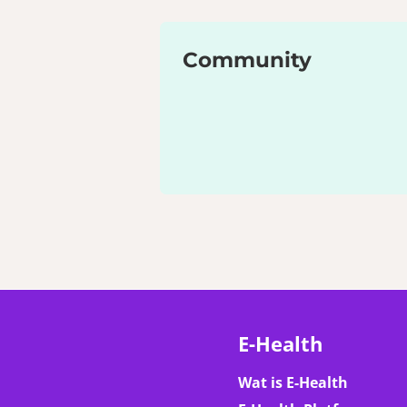
Community
E-Health
Wat is E-Health