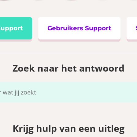
Support
Gebruikers Support
Zoek naar het antwoord
Krijg hulp van een uitleg