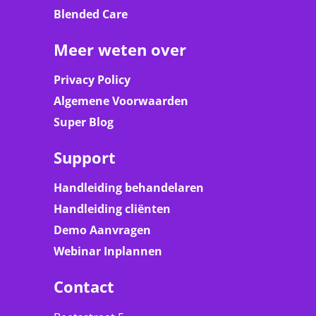
Blended Care
Meer weten over
Privacy Policy
Algemene Voorwaarden
Super Blog
Support
Handleiding behandelaren
Handleiding cliënten
Demo Aanvragen
Webinar Inplannen
Contact