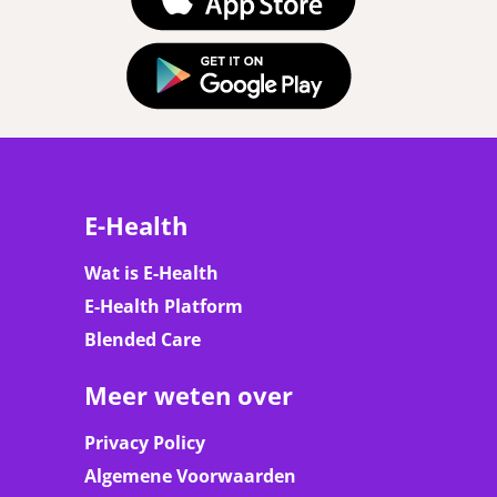
E-Health
Wat is E-Health
E-Health Platform
Blended Care
Meer weten over
Privacy Policy
Algemene Voorwaarden