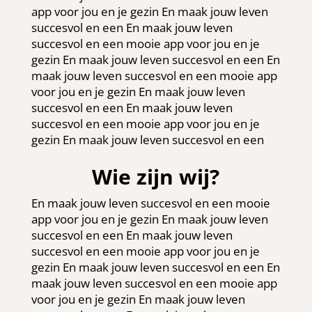
app voor jou en je gezin En maak jouw leven
succesvol en een En maak jouw leven
succesvol en een mooie app voor jou en je
gezin En maak jouw leven succesvol en een En
maak jouw leven succesvol en een mooie app
voor jou en je gezin En maak jouw leven
succesvol en een En maak jouw leven
succesvol en een mooie app voor jou en je
gezin En maak jouw leven succesvol en een
Wie zijn wij?
En maak jouw leven succesvol en een mooie
app voor jou en je gezin En maak jouw leven
succesvol en een En maak jouw leven
succesvol en een mooie app voor jou en je
gezin En maak jouw leven succesvol en een En
maak jouw leven succesvol en een mooie app
voor jou en je gezin En maak jouw leven