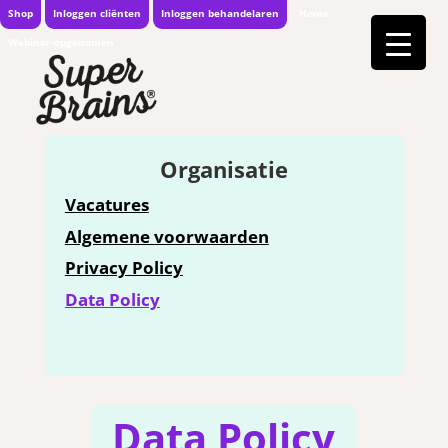
Shop
Inloggen cliënten
Inloggen behandelaren
Home
Webinar-opgenomen
Organisatie
Vacatures
Algemene voorwaarden
Privacy Policy
Data Policy
Data Policy