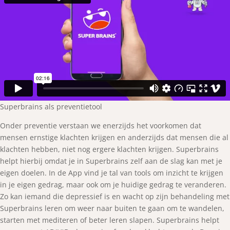
Superbrains als preventietool
Onder preventie verstaan we enerzijds het voorkomen dat
mensen ernstige klachten krijgen en anderzijds dat mensen die al
klachten hebben, niet nog ergere klachten krijgen. Superbrains
helpt hierbij omdat je in Superbrains zelf aan de slag kan met je
eigen doelen. In de App vind je tal van tools om inzicht te krijgen
in je eigen gedrag, maar ook om je huidige gedrag te veranderen.
Zo kan iemand die depressief is en wacht op zijn behandeling met
Superbrains leren om weer naar buiten te gaan om te wandelen,
starten met mediteren of beter leren slapen. Superbrains helpt