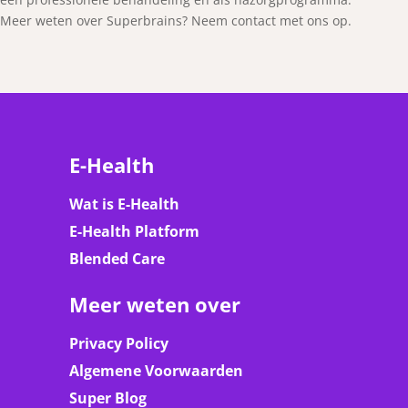
Meer weten over Superbrains? Neem contact met ons op.
E-Health
Wat is E-Health
E-Health Platform
Blended Care
Meer weten over
Privacy Policy
Algemene Voorwaarden
Super Blog