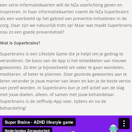
een serie informatiekaarten wilt de NZa voorlichting geven en
inspireren. In haar informatiekaarten noemt de NZa Superbrains
als een voorbeeld op het gebied van preventie-initiatieven in de
zorg. Daar zijn we natuurlijk trots op! Maar wat maakt Superbrains
nou zo een goede preventietool?
Wat is Superbrains?
Superbrains is een Lifestyle Game die je helpt om je gedrag te
veranderen. De basis van de App is het ontwikkelen van nieuwe
gewoontes. Zo leer je bijvoorbeeld om vaker te gaan wandelen,
mediteren, of beter te plannen. Door gezonde gewoontes aan te
leren verander je jouw manier van leven en kan je de beste versie
van jezelf worden. In Superbrains kun je zelf actief aan de slag
met jouw doelen, alleen, of samen met jouw behandelaar.
Superbrains is de zelfhulp-App voor, tijdens en na de
behandeling!