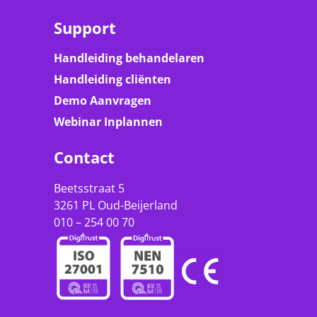
Support
Handleiding behandelaren
Handleiding cliënten
Demo Aanvragen
Webinar Inplannen
Contact
Beetsstraat 5
3261 PL Oud-Beijerland
010 – 254 00 70