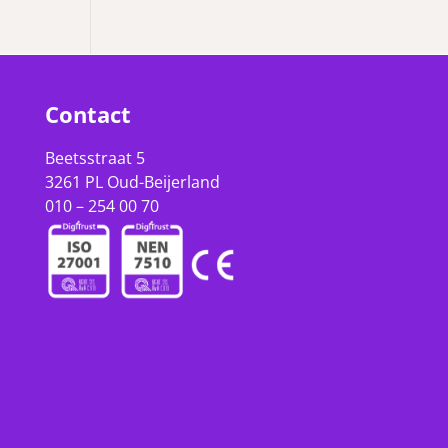
Contact
Beetsstraat 5
3261 PL Oud-Beijerland
010 – 254 00 70