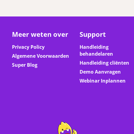
Meer weten over
Support
Privacy Policy
Handleiding
behandelaren
Algemene Voorwaarden
Handleiding cliënten
Super Blog
Demo Aanvragen
Webinar Inplannen