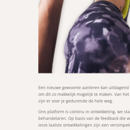
Een nieuwe gewoonte aanleren kan uitdagend 
om dit zo makkelijk mogelijk te maken. Van het
zijn er voor je gedurende de hele weg.
Ons platform is continu in ontwikkeling, we st
behandelaren. Op basis van de feedback die w
onze laatste ontwikkelingen zijn een versimpel