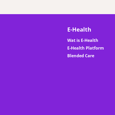
E-Health
Wat is E-Health
E-Health Platform
Blended Care