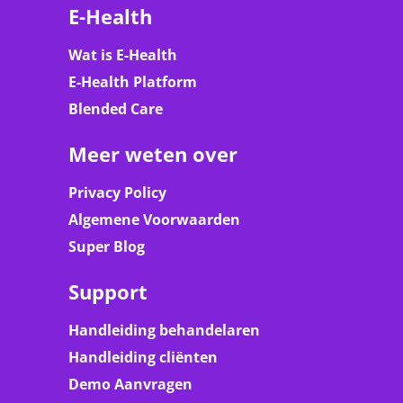
E-Health
Wat is E-Health
E-Health Platform
Blended Care
Meer weten over
Privacy Policy
Algemene Voorwaarden
Super Blog
Support
Handleiding behandelaren
Handleiding cliënten
Demo Aanvragen