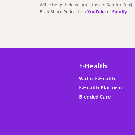
Wil je het gehele gesprek tussen Sandra Kooij 
BrainShare Podcast via
YouTube
of
Spotify
.
E-Health
Wat is E-Health
E-Health Platform
Blended Care