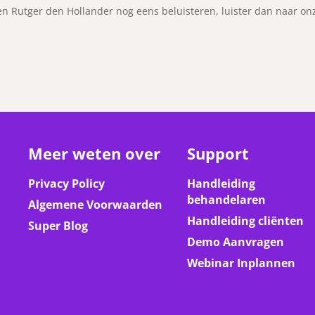
en Rutger den Hollander nog eens beluisteren, luister dan naar on
Meer weten over
Support
Privacy Policy
Handleiding
behandelaren
Algemene Voorwaarden
Handleiding cliënten
Super Blog
Demo Aanvragen
Webinar Inplannen