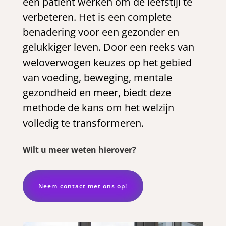
een patiënt werken om de leefstijl te
verbeteren. Het is een complete
benadering voor een gezonder en
gelukkiger leven. Door een reeks van
weloverwogen keuzes op het gebied
van voeding, beweging, mentale
gezondheid en meer, biedt deze
methode de kans om het welzijn
volledig te transformeren.
Wilt u meer weten hierover?
Neem contact met ons op!