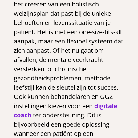
het creëren van een holistisch
welzijnsplan dat past bij de unieke
behoeften en levenssituatie van je
patiënt. Het is niet een one-size-fits-all
aanpak, maar een flexibel systeem dat
zich aanpast. Of het nu gaat om
afvallen, de mentale veerkracht
versterken, of chronische
gezondheidsproblemen, methode
leefstijl kan de sleutel zijn tot succes.
Ook kunnen behandelaren en GGZ-
instellingen kiezen voor een
digitale
coach
ter ondersteuning. Dit is
bijvoorbeeld een goede oplossing
wanneer een patiënt op een