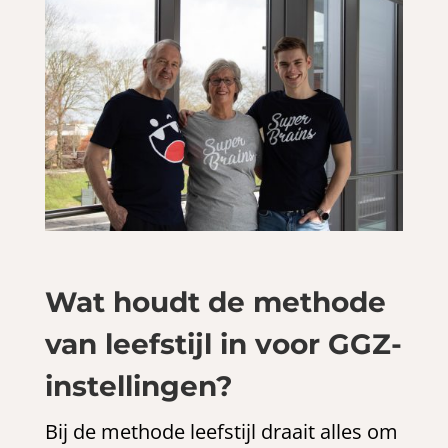
Wat houdt de methode
van leefstijl in voor GGZ-
instellingen?
Bij de methode leefstijl draait alles om