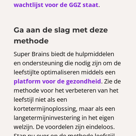
wachtlijst voor de GGZ staat
.
Ga aan de slag met deze
methode
Super Brains biedt de hulpmiddelen
en ondersteuning die nodig zijn om de
leefstijlte optimaliseren middels een
platform voor de gezondheid
. Zie de
methode voor het verbeteren van het
leefstijl niet als een
kortetermijnoplossing, maar als een
langetermijninvestering in het eigen
welzijn. De voordelen zijn eindeloos.
Stap nu over op de methode leefstijl