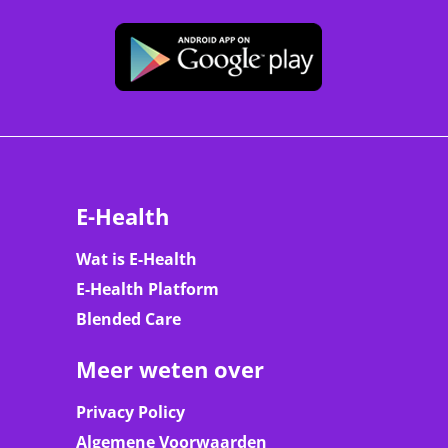
E-Health
Wat is E-Health
E-Health Platform
Blended Care
Meer weten over
Privacy Policy
Algemene Voorwaarden