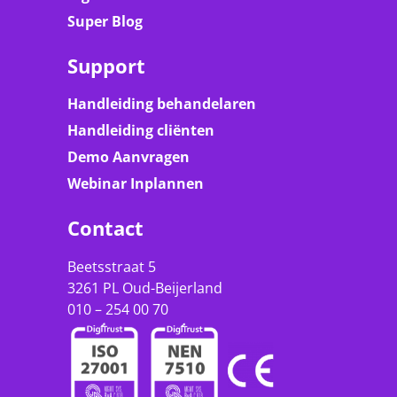
Super Blog
Support
Handleiding behandelaren
Handleiding cliënten
Demo Aanvragen
Webinar Inplannen
Contact
Beetsstraat 5
3261 PL Oud-Beijerland
010 – 254 00 70