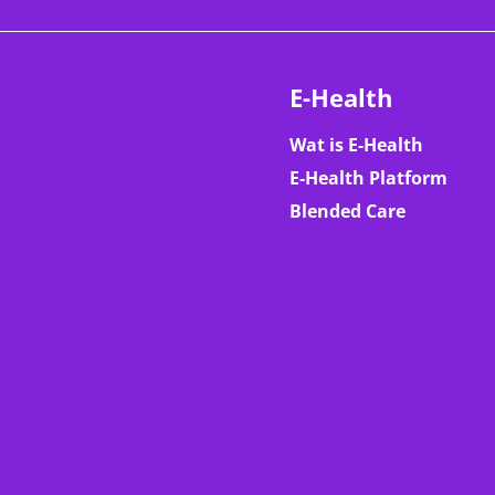
E-Health
Wat is E-Health
E-Health Platform
Blended Care