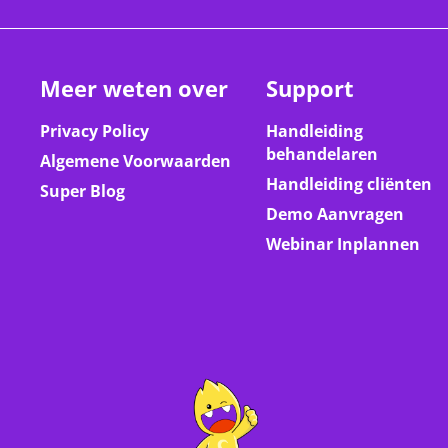
Meer weten over
Support
Privacy Policy
Handleiding
behandelaren
Algemene Voorwaarden
Handleiding cliënten
Super Blog
Demo Aanvragen
Webinar Inplannen