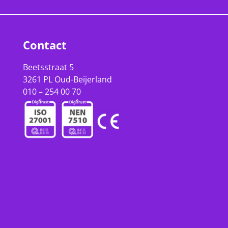
Contact
Beetsstraat 5
3261 PL Oud-Beijerland
010 – 254 00 70