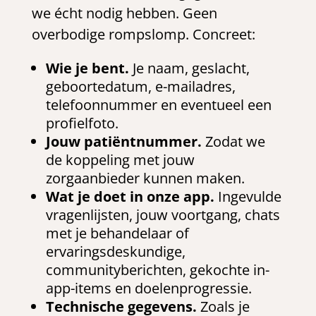
we écht nodig hebben. Geen
overbodige rompslomp. Concreet:
Wie je bent.
Je naam, geslacht,
geboortedatum, e-mailadres,
telefoonnummer en eventueel een
profielfoto.
Jouw patiëntnummer.
Zodat we
de koppeling met jouw
zorgaanbieder kunnen maken.
Wat je doet in onze app.
Ingevulde
vragenlijsten, jouw voortgang, chats
met je behandelaar of
ervaringsdeskundige,
communityberichten, gekochte in-
app-items en doelenprogressie.
Technische gegevens.
Zoals je