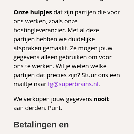
Onze hulpjes
dat zijn partijen die voor
ons werken, zoals onze
hostingleverancier. Met al deze
partijen hebben we duidelijke
afspraken gemaakt. Ze mogen jouw
gegevens alleen gebruiken om voor
ons te werken. Wil je weten welke
partijen dat precies zijn? Stuur ons een
mailtje naar
fg@superbrains.nl
.
We verkopen jouw gegevens
nooit
aan derden. Punt.
Betalingen en