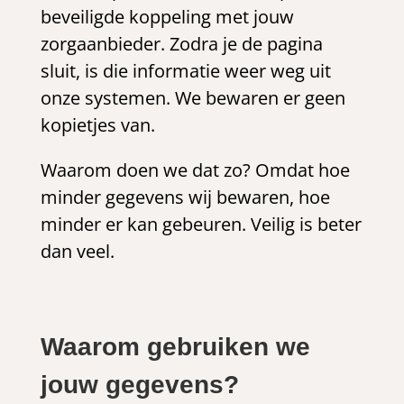
beveiligde koppeling met jouw
zorgaanbieder. Zodra je de pagina
sluit, is die informatie weer weg uit
onze systemen. We bewaren er geen
kopietjes van.
Waarom doen we dat zo? Omdat hoe
minder gegevens wij bewaren, hoe
minder er kan gebeuren. Veilig is beter
dan veel.
Waarom gebruiken we
jouw gegevens?