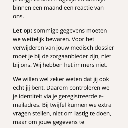
binnen een maand een reactie van
ons.
Let op:
sommige gegevens moeten
we wettelijk bewaren. Voor het
verwijderen van jouw medisch dossier
moet je bij de zorgaanbieder zijn, niet
bij ons. Wij hebben het immers niet.
We willen wel zeker weten dat jij ook
echt jij bent. Daarom controleren we
je identiteit via je geregistreerde e-
mailadres. Bij twijfel kunnen we extra
vragen stellen, niet om lastig te doen,
maar om jouw gegevens te