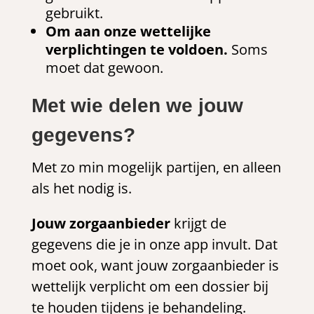
gebruikt.
Om aan onze wettelijke
verplichtingen te voldoen.
Soms
moet dat gewoon.
Met wie delen we jouw
gegevens?
Met zo min mogelijk partijen, en alleen
als het nodig is.
Jouw zorgaanbieder
krijgt de
gegevens die je in onze app invult. Dat
moet ook, want jouw zorgaanbieder is
wettelijk verplicht om een dossier bij
te houden tijdens je behandeling.