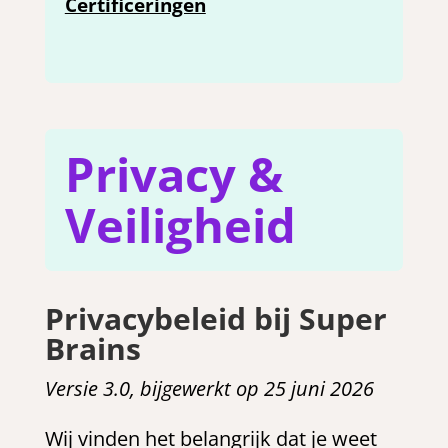
Certificeringen
Privacy &
Veiligheid
Privacybeleid bij Super
Brains
Versie 3.0, bijgewerkt op 25 juni 2026
Wij vinden het belangrijk dat je weet