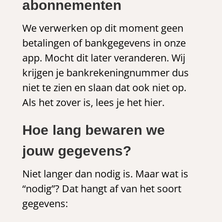
abonnementen
We verwerken op dit moment geen
betalingen of bankgegevens in onze
app. Mocht dit later veranderen. Wij
krijgen je bankrekeningnummer dus
niet te zien en slaan dat ook niet op.
Als het zover is, lees je het hier.
Hoe lang bewaren we
jouw gegevens?
Niet langer dan nodig is. Maar wat is
“nodig”? Dat hangt af van het soort
gegevens: