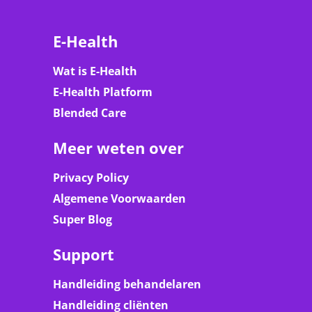
E-Health
Wat is E-Health
E-Health Platform
Blended Care
Meer weten over
Privacy Policy
Algemene Voorwaarden
Super Blog
Support
Handleiding behandelaren
Handleiding cliënten