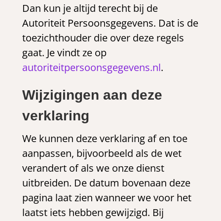
Dan kun je altijd terecht bij de
Autoriteit Persoonsgegevens. Dat is de
toezichthouder die over deze regels
gaat. Je vindt ze op
autoriteitpersoonsgegevens.nl
.
Wijzigingen aan deze
verklaring
We kunnen deze verklaring af en toe
aanpassen, bijvoorbeeld als de wet
verandert of als we onze dienst
uitbreiden. De datum bovenaan deze
pagina laat zien wanneer we voor het
laatst iets hebben gewijzigd. Bij