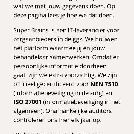
wat we met jouw gegevens doen. Op
deze pagina lees je hoe we dat doen.
Super Brains is een IT-leverancier voor
zorgaanbieders in de ggz. We bouwen
het platform waarmee jij en jouw
behandelaar samenwerken. Omdat er
persoonlijke informatie doorheen
gaat, zijn we extra voorzichtig. We zijn
officieel gecertificeerd voor
NEN 7510
(informatiebeveiliging in de zorg) en
ISO 27001
(informatiebeveiliging in het
algemeen). Onafhankelijke auditors
controleren ons hier elk jaar op.