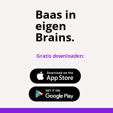
Baas in
eigen
Brains.
Gratis downloaden: