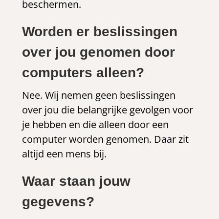
beschermen.
Worden er beslissingen
over jou genomen door
computers alleen?
Nee. Wij nemen geen beslissingen
over jou die belangrijke gevolgen voor
je hebben en die alleen door een
computer worden genomen. Daar zit
altijd een mens bij.
Waar staan jouw
gegevens?