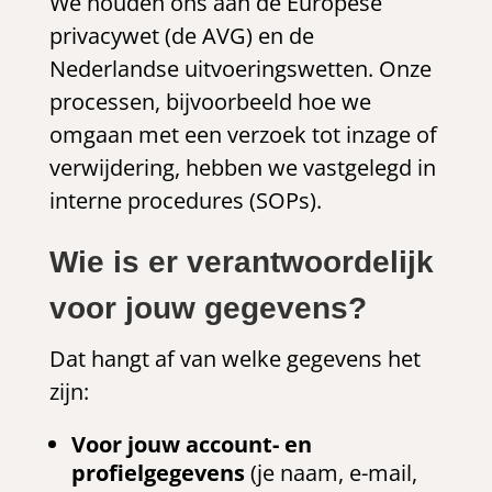
We houden ons aan de Europese
privacywet (de AVG) en de
Nederlandse uitvoeringswetten. Onze
processen, bijvoorbeeld hoe we
omgaan met een verzoek tot inzage of
verwijdering, hebben we vastgelegd in
interne procedures (SOPs).
Wie is er verantwoordelijk
voor jouw gegevens?
Dat hangt af van welke gegevens het
zijn:
Voor jouw account- en
profielgegevens
(je naam, e-mail,