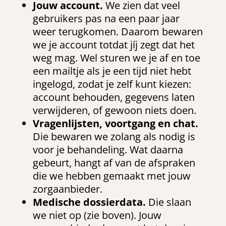
Jouw account.
We zien dat veel
gebruikers pas na een paar jaar
weer terugkomen. Daarom bewaren
we je account totdat jíj zegt dat het
weg mag. Wel sturen we je af en toe
een mailtje als je een tijd niet hebt
ingelogd, zodat je zelf kunt kiezen:
account behouden, gegevens laten
verwijderen, of gewoon niets doen.
Vragenlijsten, voortgang en chat.
Die bewaren we zolang als nodig is
voor je behandeling. Wat daarna
gebeurt, hangt af van de afspraken
die we hebben gemaakt met jouw
zorgaanbieder.
Medische dossierdata.
Die slaan
we niet op (zie boven). Jouw