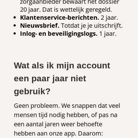
zorgaanbieder bewaart het dossier
20 jaar. Dat is wettelijk geregeld.
Klantenservice-berichten.
2 jaar.
Nieuwsbrief.
Totdat je je uitschrijft.
Inlog- en beveiligingslogs.
1 jaar.
Wat als ik mijn account
een paar jaar niet
gebruik?
Geen probleem. We snappen dat veel
mensen tijd nodig hebben, of pas na
een aantal jaren weer behoefte
hebben aan onze app. Daarom: