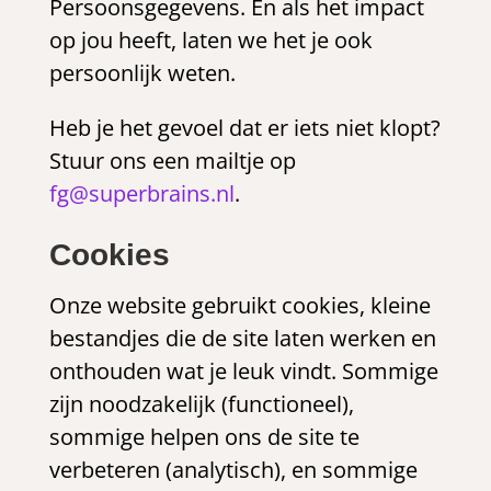
Persoonsgegevens. En als het impact
op jou heeft, laten we het je ook
persoonlijk weten.
Heb je het gevoel dat er iets niet klopt?
Stuur ons een mailtje op
fg@superbrains.nl
.
Cookies
Onze website gebruikt cookies, kleine
bestandjes die de site laten werken en
onthouden wat je leuk vindt. Sommige
zijn noodzakelijk (functioneel),
sommige helpen ons de site te
verbeteren (analytisch), en sommige