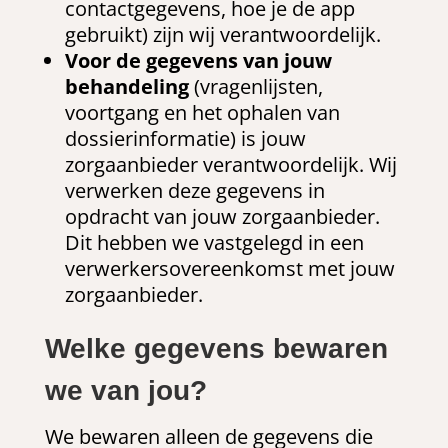
contactgegevens, hoe je de app
gebruikt) zijn wij verantwoordelijk.
Voor de gegevens van jouw
behandeling
(vragenlijsten,
voortgang en het ophalen van
dossierinformatie) is jouw
zorgaanbieder verantwoordelijk. Wij
verwerken deze gegevens in
opdracht van jouw zorgaanbieder.
Dit hebben we vastgelegd in een
verwerkersovereenkomst met jouw
zorgaanbieder.
Welke gegevens bewaren
we van jou?
We bewaren alleen de gegevens die