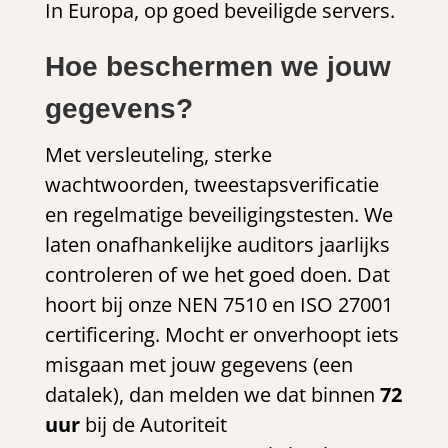
In Europa, op goed beveiligde servers.
Hoe beschermen we jouw
gegevens?
Met versleuteling, sterke
wachtwoorden, tweestapsverificatie
en regelmatige beveiligingstesten. We
laten onafhankelijke auditors jaarlijks
controleren of we het goed doen. Dat
hoort bij onze NEN 7510 en ISO 27001
certificering. Mocht er onverhoopt iets
misgaan met jouw gegevens (een
datalek), dan melden we dat binnen
72
uur
bij de Autoriteit