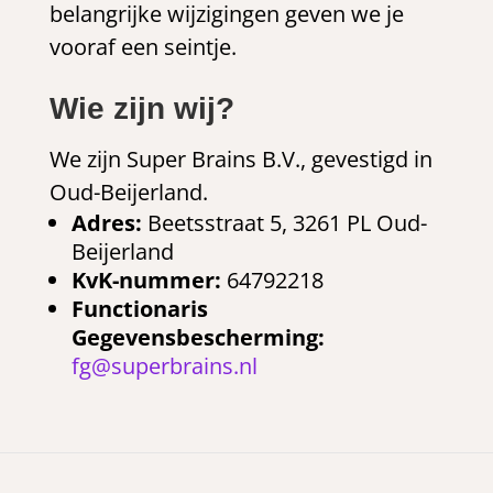
belangrijke wijzigingen geven we je
vooraf een seintje.
Wie zijn wij?
We zijn Super Brains B.V., gevestigd in
Oud-Beijerland.
Adres:
Beetsstraat 5, 3261 PL Oud-
Beijerland
KvK-nummer:
64792218
Functionaris
Gegevensbescherming:
fg@superbrains.nl