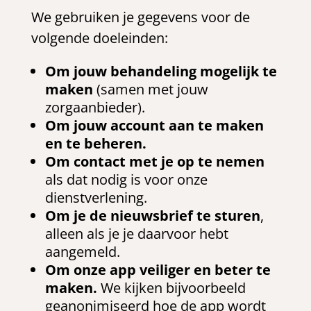
We gebruiken je gegevens voor de
volgende doeleinden:
Om jouw behandeling mogelijk te
maken
(samen met jouw
zorgaanbieder).
Om jouw account aan te maken
en te beheren.
Om contact met je op te nemen
als dat nodig is voor onze
dienstverlening.
Om je de nieuwsbrief te sturen
,
alleen als je je daarvoor hebt
aangemeld.
Om onze app veiliger en beter te
maken.
We kijken bijvoorbeeld
geanonimiseerd hoe de app wordt