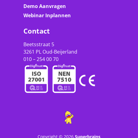
Demo Aanvragen
Webinar Inplannen
Contact
Beetsstraat 5
3261 PL Oud-Beijerland
010 – 254 00 70
Copyright © 2026
Superbrains