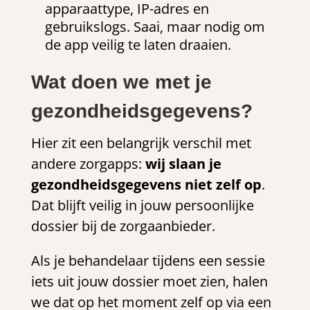
apparaattype, IP-adres en
gebruikslogs. Saai, maar nodig om
de app veilig te laten draaien.
Wat doen we met je
gezondheidsgegevens?
Hier zit een belangrijk verschil met
andere zorgapps:
wij slaan je
gezondheidsgegevens niet zelf op
.
Dat blijft veilig in jouw persoonlijke
dossier bij de zorgaanbieder.
Als je behandelaar tijdens een sessie
iets uit jouw dossier moet zien, halen
we dat op het moment zelf op via een