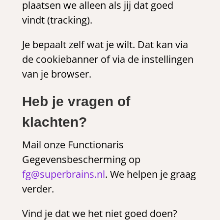
plaatsen we alleen als jij dat goed
vindt (tracking).
Je bepaalt zelf wat je wilt. Dat kan via
de cookiebanner of via de instellingen
van je browser.
Heb je vragen of
klachten?
Mail onze Functionaris
Gegevensbescherming op
fg@superbrains.nl
. We helpen je graag
verder.
Vind je dat we het niet goed doen?