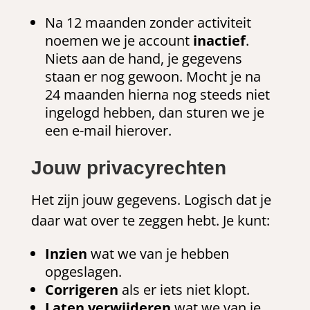
Na 12 maanden zonder activiteit
noemen we je account
inactief
.
Niets aan de hand, je gegevens
staan er nog gewoon. Mocht je na
24 maanden hierna nog steeds niet
ingelogd hebben, dan sturen we je
een e-mail hierover.
Jouw privacyrechten
Het zijn jouw gegevens. Logisch dat je
daar wat over te zeggen hebt. Je kunt:
Inzien
wat we van je hebben
opgeslagen.
Corrigeren
als er iets niet klopt.
Laten verwijderen
wat we van je