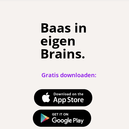
Baas in
eigen
Brains.
Gratis downloaden: