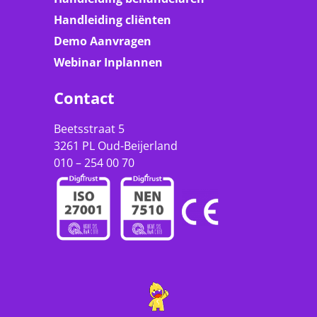
Handleiding cliënten
Demo Aanvragen
Webinar Inplannen
Contact
Beetsstraat 5
3261 PL Oud-Beijerland
010 – 254 00 70