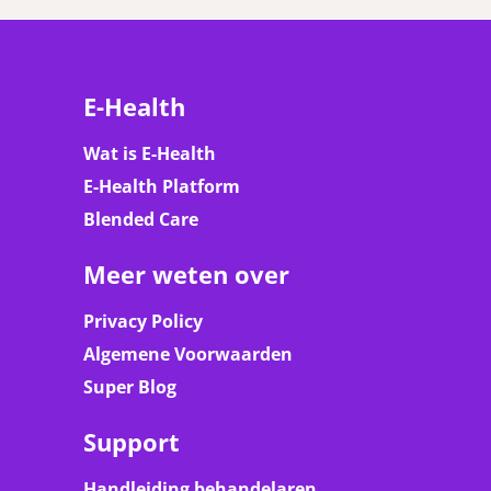
E-Health
Wat is E-Health
E-Health Platform
Blended Care
Meer weten over
Privacy Policy
Algemene Voorwaarden
Super Blog
Support
Handleiding behandelaren