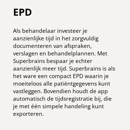
EPD
Als behandelaar investeer je
aanzienlijke tijd in het zorgvuldig
documenteren van afspraken,
verslagen en behandelplannen. Met
Superbrains bespaar je echter
aanzienlijk meer tijd. Superbrains is als
het ware een compact EPD waarin je
moeiteloos alle patiëntgegevens kunt
vastleggen. Bovendien houdt de app
automatisch de tijdsregistratie bij, die
je met één simpele handeling kunt
exporteren.