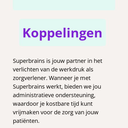
Koppelingen
Superbrains is jouw partner in het
verlichten van de werkdruk als
zorgverlener. Wanneer je met
Superbrains werkt, bieden we jou
administratieve ondersteuning,
waardoor je kostbare tijd kunt
vrijmaken voor de zorg van jouw
patiënten.