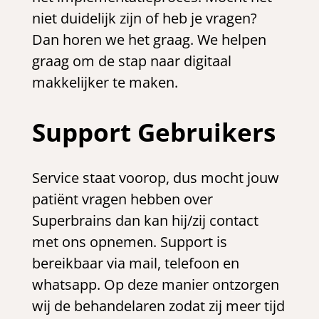
niet duidelijk zijn of heb je vragen?
Dan horen we het graag. We helpen
graag om de stap naar digitaal
makkelijker te maken.
Support Gebruikers
Service staat voorop, dus mocht jouw
patiënt vragen hebben over
Superbrains dan kan hij/zij contact
met ons opnemen. Support is
bereikbaar via mail, telefoon en
whatsapp. Op deze manier ontzorgen
wij de behandelaren zodat zij meer tijd