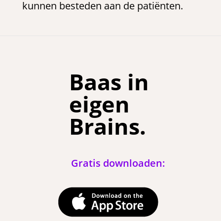
kunnen besteden aan de patiënten.
Baas in
eigen
Brains.
Gratis downloaden: