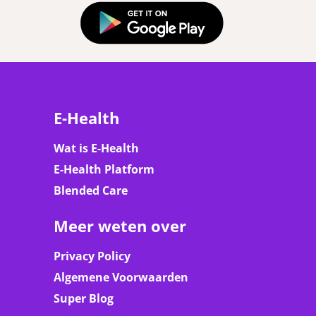
E-Health
Wat is E-Health
E-Health Platform
Blended Care
Meer weten over
Privacy Policy
Algemene Voorwaarden
Super Blog