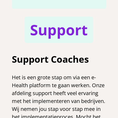
Support
Support Coaches
Het is een grote stap om via een e-
Health platform te gaan werken. Onze
afdeling support heeft veel ervaring
met het implementeren van bedrijven.
Wij nemen jou stap voor stap mee in
het implementatieproces. Mocht het