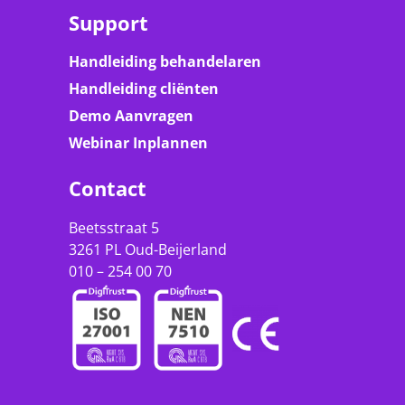
Support
Handleiding behandelaren
Handleiding cliënten
Demo Aanvragen
Webinar Inplannen
Contact
Beetsstraat 5
3261 PL Oud-Beijerland
010 – 254 00 70